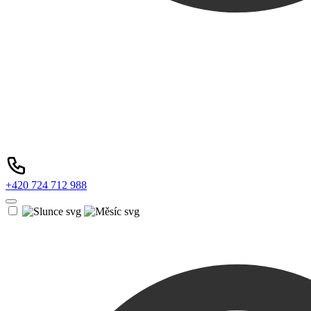
+420 724 712 988