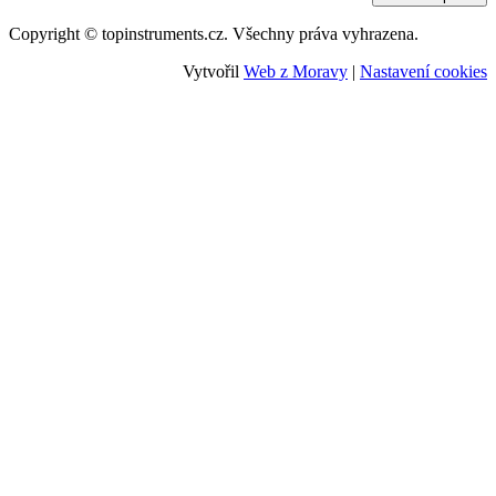
Copyright © topinstruments.cz. Všechny práva vyhrazena.
Vytvořil
Web z Moravy
|
Nastavení cookies