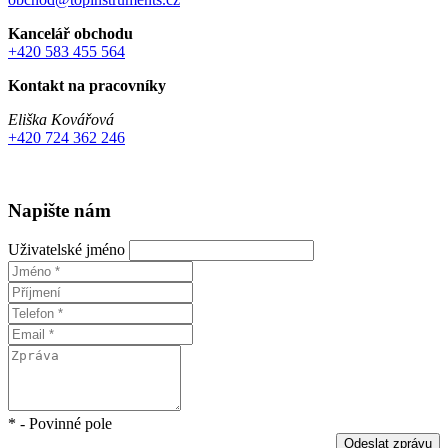
Kancelář obchodu
+420 583 455 564
Kontakt na pracovníky
Eliška Kovářová
+420 724 362 246
Napište nám
Uživatelské jméno
* - Povinné pole
Odeslat zprávu