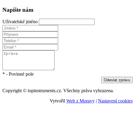
Napište nám
Uživatelské jméno
* - Povinné pole
Odeslat zprávu
Copyright © topinstruments.cz. Všechny práva vyhrazena.
Vytvořil
Web z Moravy
|
Nastavení cookies