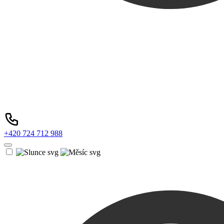
+420 724 712 988