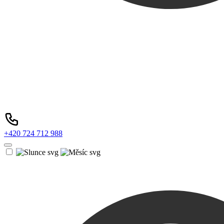
+420 724 712 988